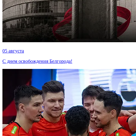
05 августа
С днем освобождения Белгорода!