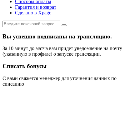
Способы оплаты
Гарантия и возврат
Сделано в Xpage
Вы успешно подписаны на трансляцию.
За 10 минут до матча вам придет уведомление на почту
(указанную в профиле) о запуске трансляции.
Списать бонусы
С вами свяжется менеджер для уточнения данных по
списанию