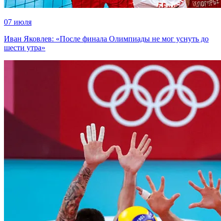
07 июля
Иван Яковлев: «После финала Олимпиады не мог уснуть до
шести утра»