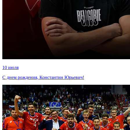
10 июля
С днем рождения, Константин Юрьевич!