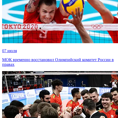
07 июля
МОК временно восстановил Олимпийский комитет России в
правах