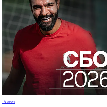
18 июля