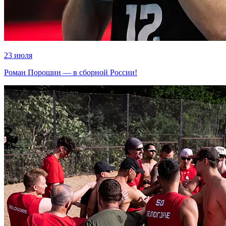
23 июля
Роман Порошин — в сборной России!