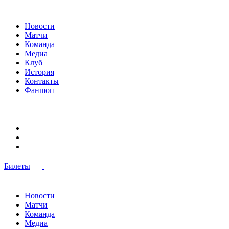
Новости
Матчи
Команда
Медиа
Клуб
История
Контакты
Фаншоп
Билеты
Новости
Матчи
Команда
Медиа