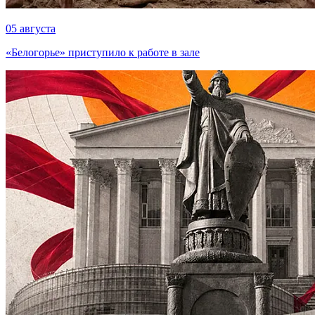
05 августа
«Белогорье» приступило к работе в зале