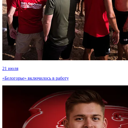
21 июля
«Белогорье» включилось в работу