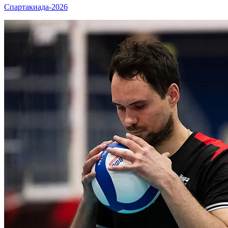
Спартакиада-2026