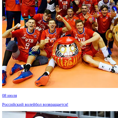
08 июля
Российский волейбол возвращается!