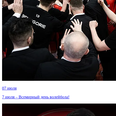
07 июля
7 июля – Всемирный день волейбола!