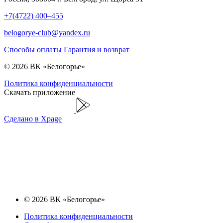
+7(4722) 400–455
belogorye-club@yandex.ru
Способы оплаты
Гарантия и возврат
© 2026 ВК «Белогорье»
Политика конфиденциальности
Скачать приложение
Сделано в Xpage
© 2026 ВК «Белогорье»
Политика конфиденциальности