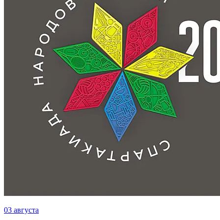
03 августа