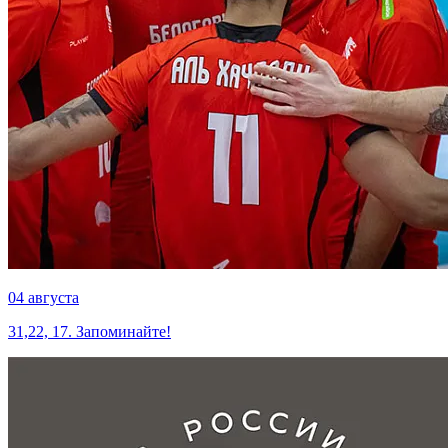
04 августа
31,22, 17. Запоминайте!