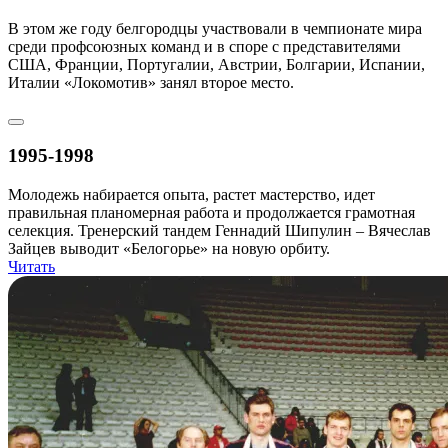
В этом же году белгородцы участвовали в чемпионате мира
среди профсоюзных команд и в споре с представителями
США, Франции, Португалии, Австрии, Болгарии, Испании,
Италии «Локомотив» занял второе место.
1995-1998
Молодежь набирается опыта, растет мастерство, идет
правильная планомерная работа и продолжается грамотная
селекция. Тренерский тандем Геннадий Шипулин – Вячеслав
Зайцев выводит «Белогорье» на новую орбиту.
Читать