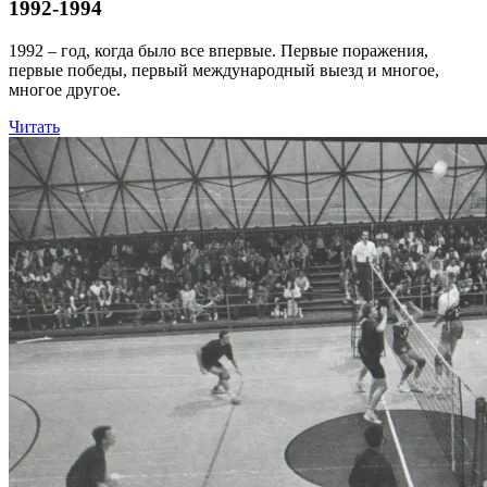
1992-1994
1992 – год, когда было все впервые. Первые поражения,
первые победы, первый международный выезд и многое,
многое другое.
Читать