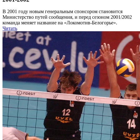
В 2001 году новым генеральным спонсором становится
Министерство путей сообщения, и перед сезоном 2001/2002
команда меняет название на «Локомотив-Белогорье».
Читать