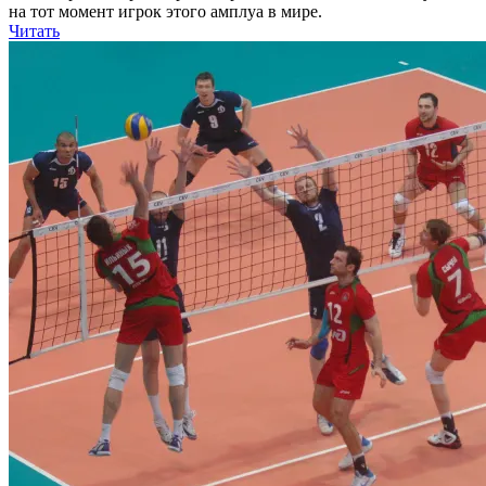
на тот момент игрок этого амплуа в мире.
Читать