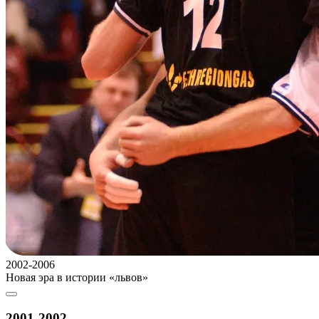
2002-2006
Новая эра в истории «львов»
2001-2002