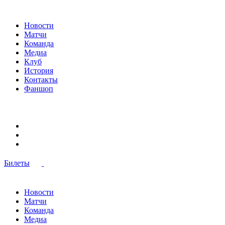
Новости
Матчи
Команда
Медиа
Клуб
История
Контакты
Фаншоп
Билеты
Новости
Матчи
Команда
Медиа