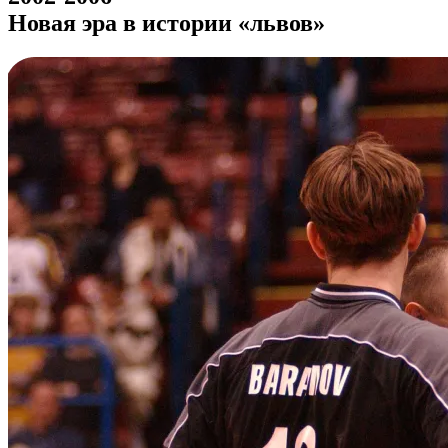
Новая эра в истории «львов»