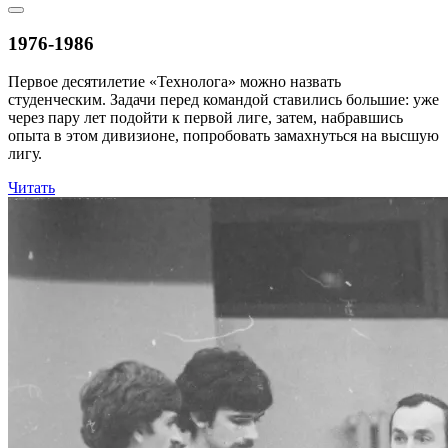
1976-1986
Первое десятилетие «Технолога» можно назвать
студенческим. Задачи перед командой ставились большие: уже
через пару лет подойти к первой лиге, затем, набравшись
опыта в этом дивизионе, попробовать замахнуться на высшую
лигу.
Читать