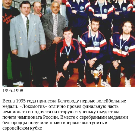
1995-1998
Весна 1995 года принесла Белгороду первые волейбольные
медали. «Локомотив» отлично провел финальную часть
чемпионата и поднялся на вторую ступеньку пьедестала
почета чемпионата России. Вместе с серебряными медалями
белгородцы получили право впервые выступить в
европейском кубке