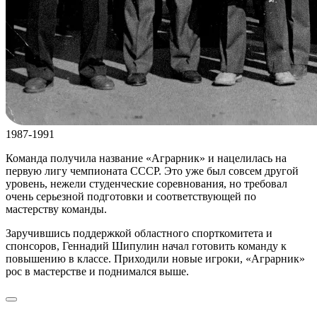
1987-1991
Команда получила название «Аграрник» и нацелилась на
первую лигу чемпионата СССР. Это уже был совсем другой
уровень, нежели студенческие соревнования, но требовал
очень серьезной подготовки и соответствующей по
мастерству команды.
Заручившись поддержкой областного спорткомитета и
спонсоров, Геннадий Шипулин начал готовить команду к
повышению в классе. Приходили новые игроки, «Аграрник»
рос в мастерстве и поднимался выше.