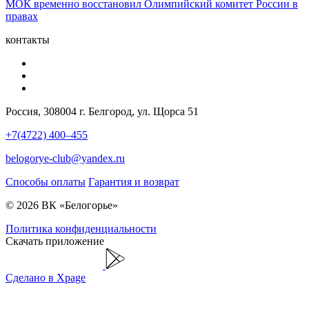
МОК временно восстановил Олимпийский комитет России в
правах
контакты
Россия, 308004 г. Белгород, ул. Щорса 51
+7(4722) 400–455
belogorye-club@yandex.ru
Способы оплаты
Гарантия и возврат
© 2026 ВК «Белогорье»
Политика конфиденциальности
Скачать приложение
Сделано в Xpage