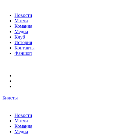
Новости
Матчи
Команда
Медиа
Клуб
История
Контакты
Фаншоп
Билеты
Новости
Матчи
Команда
Медиа