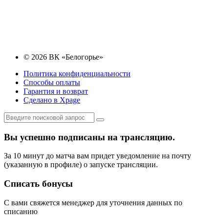
© 2026 ВК «Белогорье»
Политика конфиденциальности
Способы оплаты
Гарантия и возврат
Сделано в Xpage
Вы успешно подписаны на трансляцию.
За 10 минут до матча вам придет уведомление на почту
(указанную в профиле) о запуске трансляции.
Списать бонусы
С вами свяжется менеджер для уточнения данных по
списанию