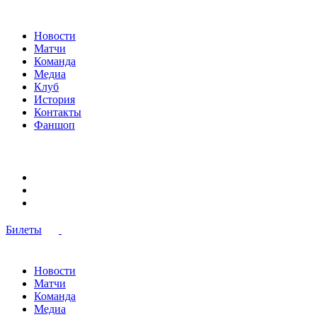
Новости
Матчи
Команда
Медиа
Клуб
История
Контакты
Фаншоп
Билеты
Новости
Матчи
Команда
Медиа