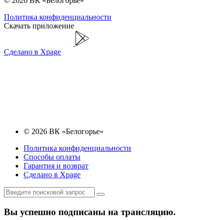
© 2026 ВК «Белогорье»
Политика конфиденциальности
Скачать приложение
Сделано в Xpage
© 2026 ВК «Белогорье»
Политика конфиденциальности
Способы оплаты
Гарантия и возврат
Сделано в Xpage
Вы успешно подписаны на трансляцию.