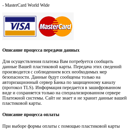
- MasterCard World Wide
Описание процесса передачи данных
Для осуществления платежа Вам потребуется сообщить
данные Вашей пластиковой карты. Передача этих сведений
производится с соблюдением всех необходимых мер
безопасности. Данные будут сообщены только на
авторизационный сервер Банка по защищенному каналу
(протокол TLS). Информация передается в зашифрованном
виде и сохраняется только на специализированном сервере
Платежной системы. Сайт не знает и не хранит данные вашей
пластиковой карты.
Описание процессa оплаты
При выборе формы оплаты с помощью пластиковой карты