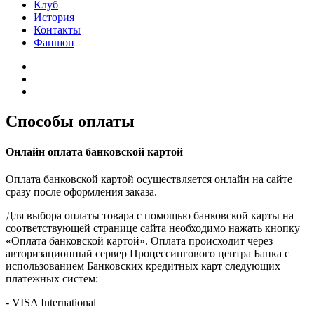
Клуб
История
Контакты
Фаншоп
Способы оплаты
Онлайн оплата банковской картой
Оплата банковской картой осуществляется онлайн на сайте
сразу после оформления заказа.
Для выбора оплаты товара с помощью банковской карты на
соответствующей странице сайта необходимо нажать кнопку
«Оплата банковской картой». Оплата происходит через
авторизационный сервер Процессингового центра Банка с
использованием Банковских кредитных карт следующих
платежных систем:
- VISA International