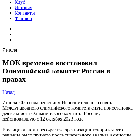
Клуб
История
Контакты
Фаншоп
7 июля
МОК временно восстановил
Олимпийский комитет России в
правах
Назад
7 июля 2026 года решением Исполнительного совета
Международного олимпийского комитета снята приостановка
деятельности Олимпийского комитета России,
действовавшую с 12 октября 2023 года.
В официальном пресс-релизе организации говорится, что
решение было принято после тщательного анализа Комиссии