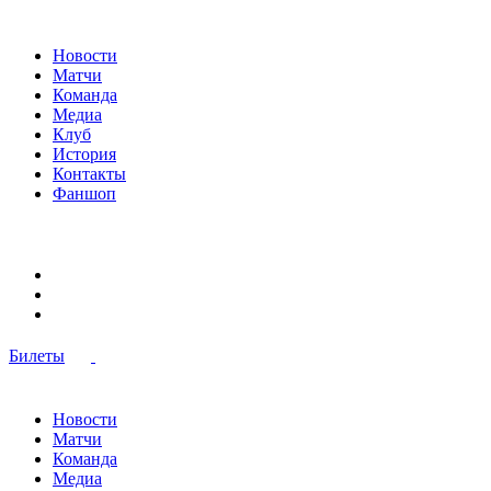
Новости
Матчи
Команда
Медиа
Клуб
История
Контакты
Фаншоп
Билеты
Новости
Матчи
Команда
Медиа