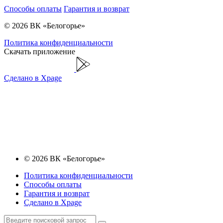
Способы оплаты
Гарантия и возврат
© 2026 ВК «Белогорье»
Политика конфиденциальности
Скачать приложение
Сделано в Xpage
© 2026 ВК «Белогорье»
Политика конфиденциальности
Способы оплаты
Гарантия и возврат
Сделано в Xpage