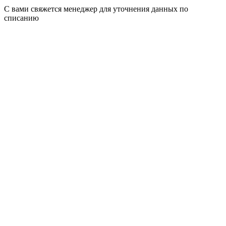
С вами свяжется менеджер для уточнения данных по
списанию