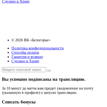
Сделано в Xpage
© 2026 ВК «Белогорье»
Политика конфиденциальности
Способы оплаты
Гарантия и возврат
Сделано в Xpage
Вы успешно подписаны на трансляцию.
За 10 минут до матча вам придет уведомление на почту
(указанную в профиле) о запуске трансляции.
Списать бонусы