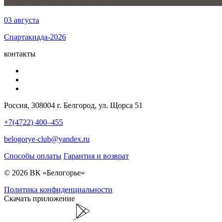
03 августа
Спартакиада-2026
контакты
Россия, 308004 г. Белгород, ул. Щорса 51
+7(4722) 400–455
belogorye-club@yandex.ru
Способы оплаты
Гарантия и возврат
© 2026 ВК «Белогорье»
Политика конфиденциальности
Скачать приложение