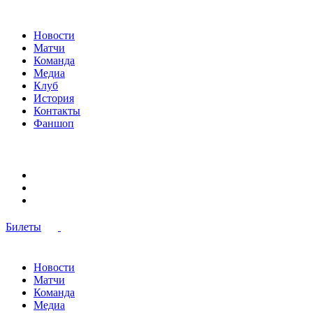
Новости
Матчи
Команда
Медиа
Клуб
История
Контакты
Фаншоп
Билеты
Новости
Матчи
Команда
Медиа