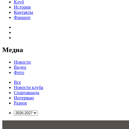
Клуб
История
Контакты
Фаншоп
Медиа
Новости
Видео
Фото
Все
Новости клуба
Спартакиада
Интервью
Разное