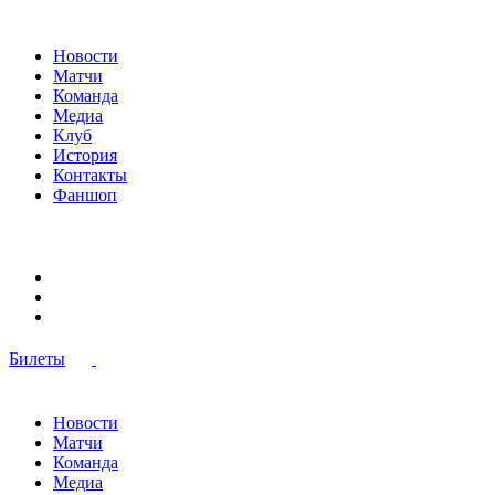
Новости
Матчи
Команда
Медиа
Клуб
История
Контакты
Фаншоп
Билеты
Новости
Матчи
Команда
Медиа