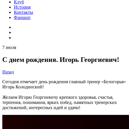
Клуб
История
Контакты
Фаншоп
7 июля
С днем рождения. Игорь Георгиевич!
Назад
Сегодня отмечает день рождения главный тренер «Белогорья»
Игорь Колодинский!
Желаем Игорю Георгиевичу крепкого здоровья, счастья,
терпения, понимания, ярких побед, памятных тренерских
достижений, интересных идей и удачи!