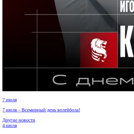
7 июля
7 июля – Всемирный день волейбола!
Другие новости
4 июля