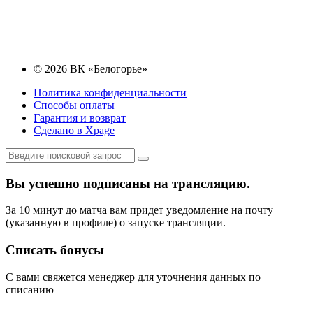
© 2026 ВК «Белогорье»
Политика конфиденциальности
Способы оплаты
Гарантия и возврат
Сделано в Xpage
Вы успешно подписаны на трансляцию.
За 10 минут до матча вам придет уведомление на почту
(указанную в профиле) о запуске трансляции.
Списать бонусы
С вами свяжется менеджер для уточнения данных по
списанию