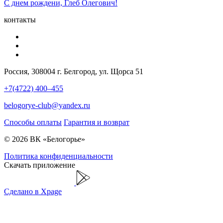
С днем рождени, Глеб Олегович!
контакты
Россия, 308004 г. Белгород, ул. Щорса 51
+7(4722) 400–455
belogorye-club@yandex.ru
Способы оплаты
Гарантия и возврат
© 2026 ВК «Белогорье»
Политика конфиденциальности
Скачать приложение
Сделано в Xpage