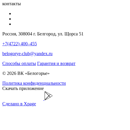
контакты
Россия, 308004 г. Белгород, ул. Щорса 51
+7(4722) 400–455
belogorye-club@yandex.ru
Способы оплаты
Гарантия и возврат
© 2026 ВК «Белогорье»
Политика конфиденциальности
Скачать приложение
Сделано в Xpage