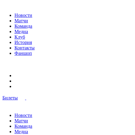
Новости
Матчи
Команда
Медиа
Клуб
История
Контакты
Фаншоп
Билеты
Новости
Матчи
Команда
Медиа