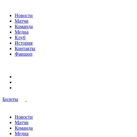
Новости
Матчи
Команда
Медиа
Клуб
История
Контакты
Фаншоп
Билеты
Новости
Матчи
Команда
Медиа