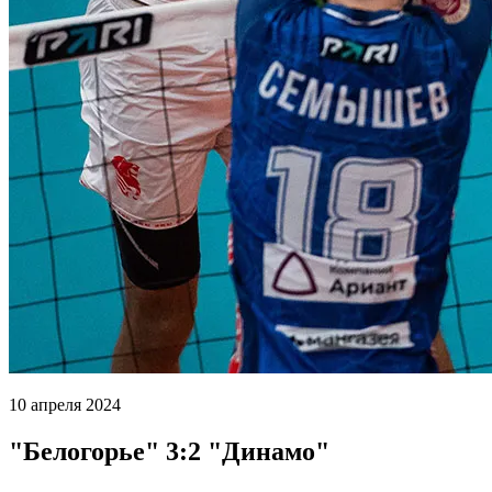
10 апреля 2024
"Белогорье" 3:2 "Динамо"