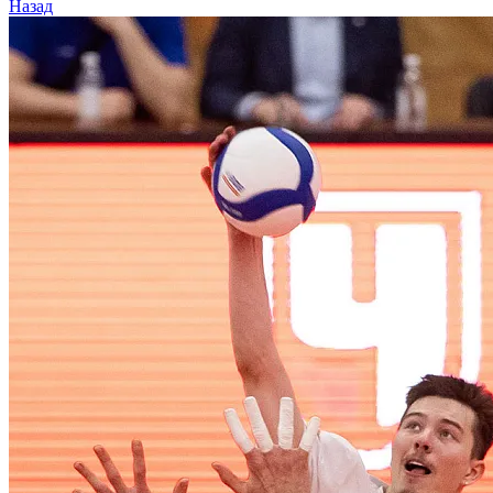
Назад