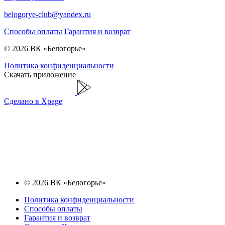
belogorye-club@yandex.ru
Способы оплаты
Гарантия и возврат
© 2026 ВК «Белогорье»
Политика конфиденциальности
Скачать приложение
Сделано в Xpage
© 2026 ВК «Белогорье»
Политика конфиденциальности
Способы оплаты
Гарантия и возврат