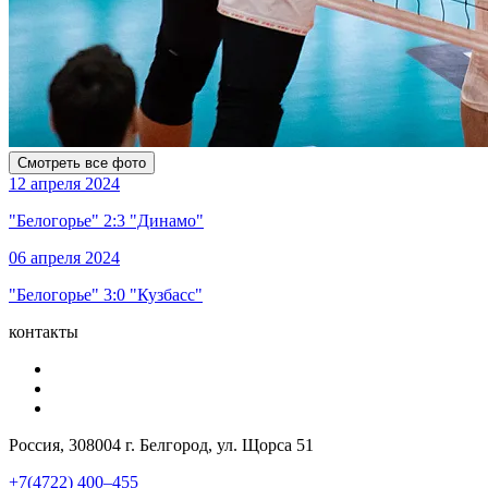
Смотреть все фото
12 апреля 2024
"Белогорье" 2:3 "Динамо"
06 апреля 2024
"Белогорье" 3:0 "Кузбасс"
контакты
Россия, 308004 г. Белгород, ул. Щорса 51
+7(4722) 400–455