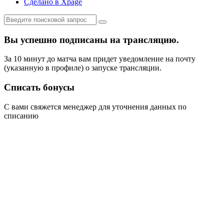
Сделано в Xpage
Вы успешно подписаны на трансляцию.
За 10 минут до матча вам придет уведомление на почту
(указанную в профиле) о запуске трансляции.
Списать бонусы
С вами свяжется менеджер для уточнения данных по
списанию