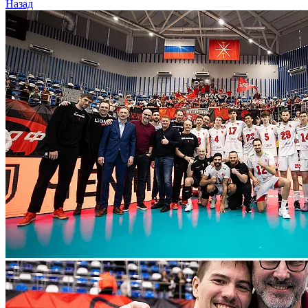
Назад