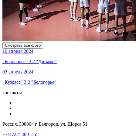
Смотреть все фото
10 апреля 2024
"Белогорье" 3:2 "Динамо"
03 апреля 2024
"Кузбасс" 3:2 "Белогорье"
контакты
Россия, 308004 г. Белгород, ул. Щорса 51
+7(4722) 400–455