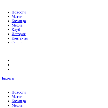
Новости
Матчи
Команда
Медиа
Клуб
История
Контакты
Фаншоп
Билеты
Новости
Матчи
Команда
Медиа