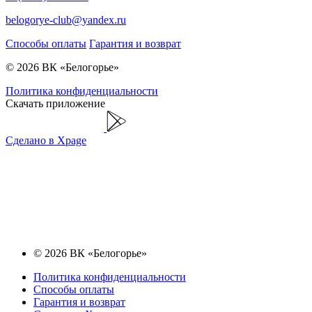
belogorye-club@yandex.ru
Способы оплаты
Гарантия и возврат
© 2026 ВК «Белогорье»
Политика конфиденциальности
Скачать приложение
Сделано в Xpage
© 2026 ВК «Белогорье»
Политика конфиденциальности
Способы оплаты
Гарантия и возврат