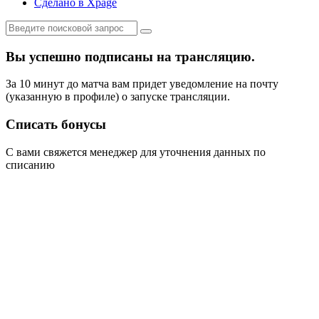
Сделано в Xpage
Вы успешно подписаны на трансляцию.
За 10 минут до матча вам придет уведомление на почту
(указанную в профиле) о запуске трансляции.
Списать бонусы
С вами свяжется менеджер для уточнения данных по
списанию