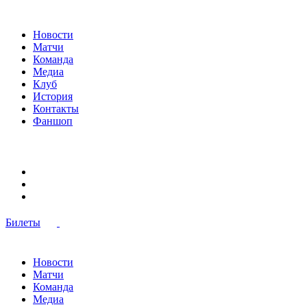
Новости
Матчи
Команда
Медиа
Клуб
История
Контакты
Фаншоп
Билеты
Новости
Матчи
Команда
Медиа