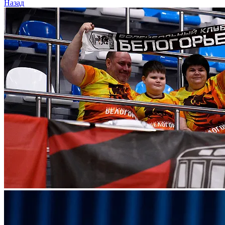
Назад