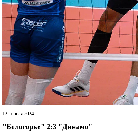
12 апреля 2024
"Белогорье" 2:3 "Динамо"