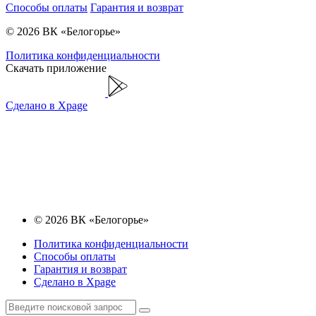
Способы оплаты
Гарантия и возврат
© 2026 ВК «Белогорье»
Политика конфиденциальности
Скачать приложение
Сделано в Xpage
© 2026 ВК «Белогорье»
Политика конфиденциальности
Способы оплаты
Гарантия и возврат
Сделано в Xpage