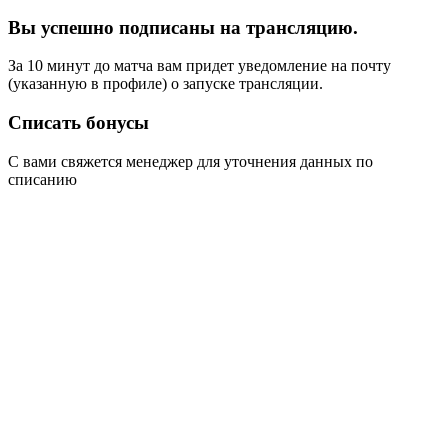
Вы успешно подписаны на трансляцию.
За 10 минут до матча вам придет уведомление на почту
(указанную в профиле) о запуске трансляции.
Списать бонусы
С вами свяжется менеджер для уточнения данных по
списанию