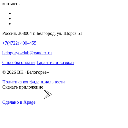
контакты
Россия, 308004 г. Белгород, ул. Щорса 51
+7(4722) 400–455
belogorye-club@yandex.ru
Способы оплаты
Гарантия и возврат
© 2026 ВК «Белогорье»
Политика конфиденциальности
Скачать приложение
Сделано в Xpage