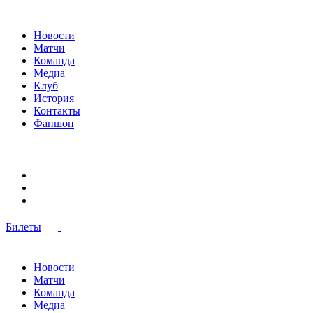
Новости
Матчи
Команда
Медиа
Клуб
История
Контакты
Фаншоп
Билеты
Новости
Матчи
Команда
Медиа