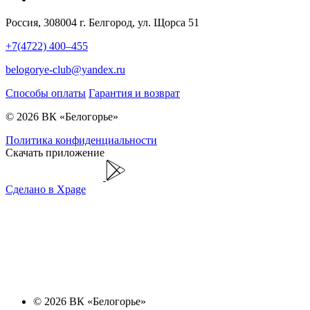
Россия, 308004 г. Белгород, ул. Щорса 51
+7(4722) 400–455
belogorye-club@yandex.ru
Способы оплаты
Гарантия и возврат
© 2026 ВК «Белогорье»
Политика конфиденциальности
Скачать приложение
Сделано в Xpage
© 2026 ВК «Белогорье»