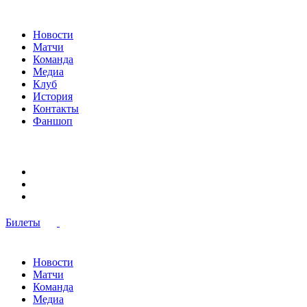
Новости
Матчи
Команда
Медиа
Клуб
История
Контакты
Фаншоп
Билеты
Новости
Матчи
Команда
Медиа