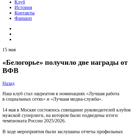
Клуб
История
Контакты
Фаншоп
15 мая
«Белогорье» получило две награды от
ВФВ
Назад
Наш клуб стал лауреатом в номинациях «Лучшая работа
в социальных сетях» и «Лучшая медиа-служба».
14 мая в Москве состоялось совещание руководителей клубов
мужской суперлиги, на котором были подведены итоги
чемпионата России 2025/2026.
В ходе мероприятия были заслушаны отчеты профильных