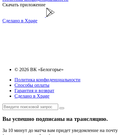
Скачать приложение
Сделано в Xpage
© 2026 ВК «Белогорье»
Политика конфиденциальности
Способы оплаты
Гарантия и возврат
Сделано в Xpage
Вы успешно подписаны на трансляцию.
За 10 минут до матча вам придет уведомление на почту