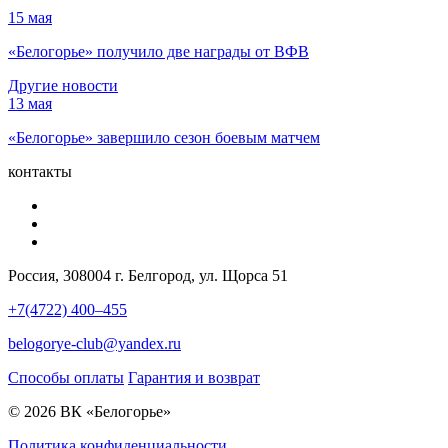
15 мая
«Белогорье» получило две награды от ВФВ
Другие новости
13 мая
«Белогорье» завершило сезон боевым матчем
контакты
Россия, 308004 г. Белгород, ул. Щорса 51
+7(4722) 400–455
belogorye-club@yandex.ru
Способы оплаты
Гарантия и возврат
© 2026 ВК «Белогорье»
Политика конфиденциальности