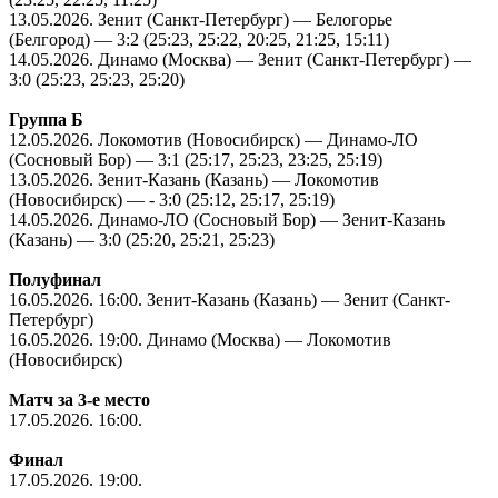
13.05.2026
. Зенит (Санкт-Петербург) — Белогорье
(Белгород) — 3:2 (25:23, 25:22, 20:25, 21:25, 15:11)
14.05.2026
. Динамо (Москва) — Зенит (Санкт-Петербург) —
3:0 (25:23, 25:23, 25:20)
Группа Б
12.05.2026
. Локомотив (Новосибирск) — Динамо-ЛО
(Сосновый Бор) — 3:1 (25:17, 25:23, 23:25, 25:19)
13.05.2026
. Зенит-Казань (Казань) — Локомотив
(Новосибирск) — - 3:0 (25:12, 25:17, 25:19)
14.05.2026
. Динамо-ЛО (Сосновый Бор) — Зенит-Казань
(Казань) — 3:0 (25:20, 25:21, 25:23)
Полуфинал
16.05.2026
. 16:00. Зенит-Казань (Казань) — Зенит (Санкт-
Петербург)
16.05.2026
. 19:00. Динамо (Москва) — Локомотив
(Новосибирск)
Матч за 3-е место
17.05.2026
. 16:00.
Финал
17.05.2026
. 19:00.