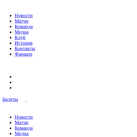
Новости
Матчи
Команда
Медиа
Клуб
История
Контакты
Фаншоп
Билеты
Новости
Матчи
Команда
Медиа