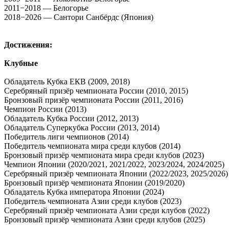
2011−2018 — Белогорье
2018−2026 — Сантори Санбёрдс (Япония)
Достижения:
Клубные
Обладатель Кубка ЕКВ (2009, 2018)
Серебряный призёр чемпионата России (2010, 2015)
Бронзовый призёр чемпионата России (2011, 2016)
Чемпион России (2013)
Обладатель Кубка России (2012, 2013)
Обладатель Суперкубка России (2013, 2014)
Победитель лиги чемпионов (2014)
Победитель чемпионата мира среди клубов (2014)
Бронзовый призёр чемпионата мира среди клубов (2023)
Чемпион Японии (2020/2021, 2021/2022, 2023/2024, 2024/2025)
Серебряный призёр чемпионата Японии (2022/2023, 2025/2026)
Бронзовый призёр чемпионата Японии (2019/2020)
Обладатель Кубка императора Японии (2024)
Победитель чемпионата Азии среди клубов (2023)
Серебряный призёр чемпионата Азии среди клубов (2022)
Бронзовый призёр чемпионата Азии среди клубов (2025)