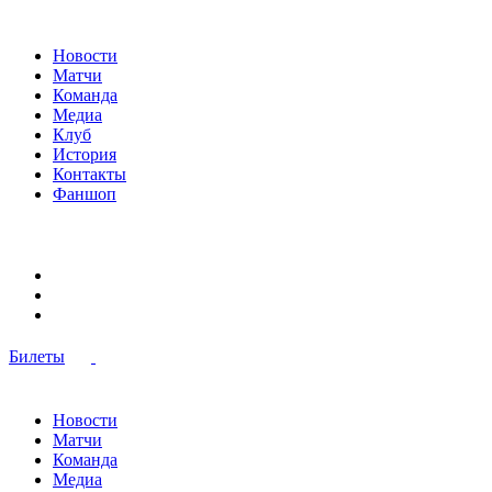
Новости
Матчи
Команда
Медиа
Клуб
История
Контакты
Фаншоп
Билеты
Новости
Матчи
Команда
Медиа