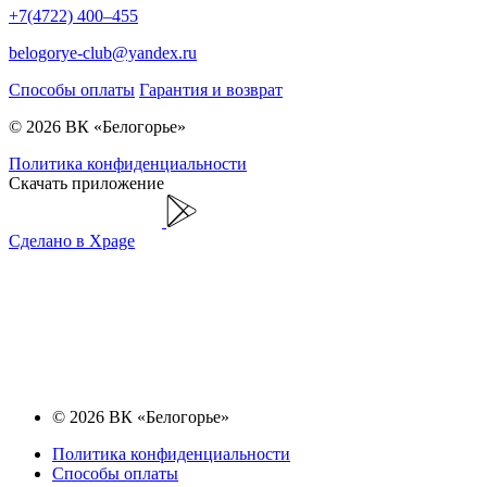
+7(4722) 400–455
belogorye-club@yandex.ru
Способы оплаты
Гарантия и возврат
© 2026 ВК «Белогорье»
Политика конфиденциальности
Скачать приложение
Сделано в Xpage
© 2026 ВК «Белогорье»
Политика конфиденциальности
Способы оплаты