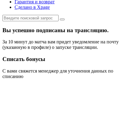
Гарантия и возврат
Сделано в Xpage
Вы успешно подписаны на трансляцию.
За 10 минут до матча вам придет уведомление на почту
(указанную в профиле) о запуске трансляции.
Списать бонусы
С вами свяжется менеджер для уточнения данных по
списанию