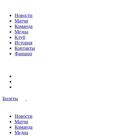
Новости
Матчи
Команда
Медиа
Клуб
История
Контакты
Фаншоп
Билеты
Новости
Матчи
Команда
Медиа