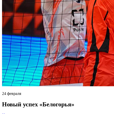
24 февраля
Новый успех «Белогорья»