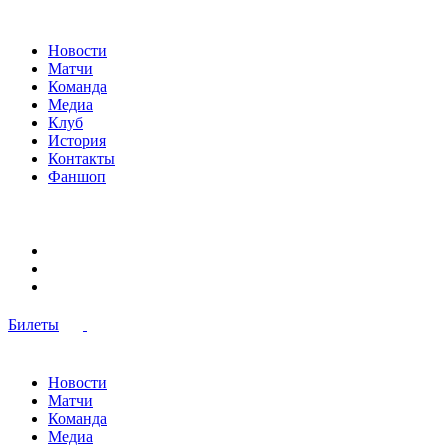
Новости
Матчи
Команда
Медиа
Клуб
История
Контакты
Фаншоп
Билеты
Новости
Матчи
Команда
Медиа