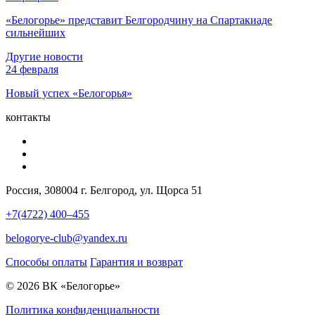
«Белогорье» представит Белгородчину на Спартакиаде
сильнейших
Другие новости
24 февраля
Новый успех «Белогорья»
контакты
Россия, 308004 г. Белгород, ул. Щорса 51
+7(4722) 400–455
belogorye-club@yandex.ru
Способы оплаты
Гарантия и возврат
© 2026 ВК «Белогорье»
Политика конфиденциальности