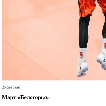
26 февраля
Март «Белогорья»