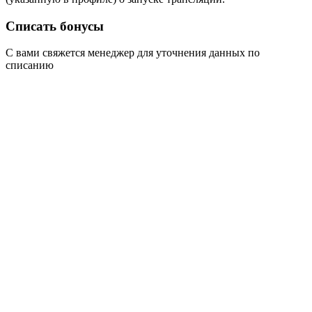
Списать бонусы
С вами свяжется менеджер для уточнения данных по
списанию