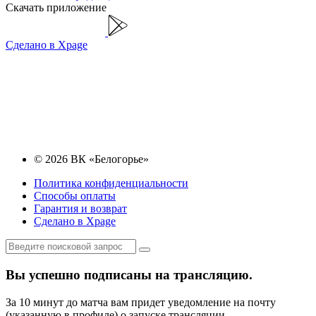
Скачать приложение
Сделано в Xpage
© 2026 ВК «Белогорье»
Политика конфиденциальности
Способы оплаты
Гарантия и возврат
Сделано в Xpage
Вы успешно подписаны на трансляцию.
За 10 минут до матча вам придет уведомление на почту
(указанную в профиле) о запуске трансляции.