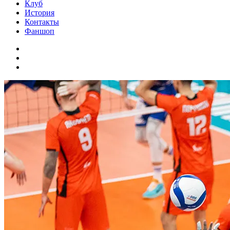
Клуб
История
Контакты
Фаншоп