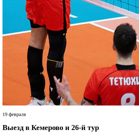
19 февраля
Выезд в Кемерово и 26-й тур