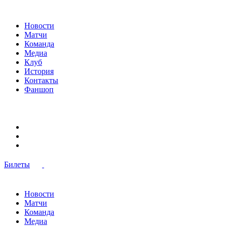
Новости
Матчи
Команда
Медиа
Клуб
История
Контакты
Фаншоп
Билеты
Новости
Матчи
Команда
Медиа