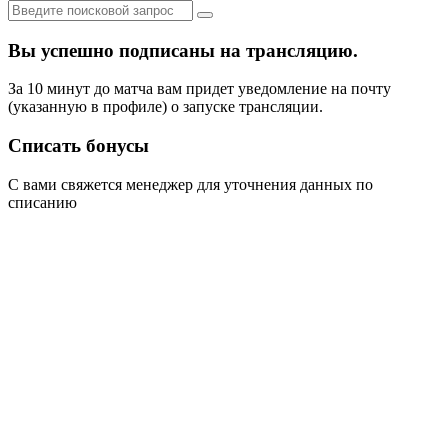
Вы успешно подписаны на трансляцию.
За 10 минут до матча вам придет уведомление на почту
(указанную в профиле) о запуске трансляции.
Списать бонусы
С вами свяжется менеджер для уточнения данных по
списанию