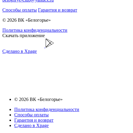
Способы оплаты
Гарантия и возврат
© 2026 ВК «Белогорье»
Политика конфиденциальности
Скачать приложение
Сделано в Xpage
© 2026 ВК «Белогорье»
Политика конфиденциальности
Способы оплаты
Гарантия и возврат
Сделано в Xpage