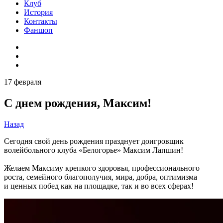
Клуб
История
Контакты
Фаншоп
17 февраля
С днем рождения, Максим!
Назад
Сегодня свой день рождения празднует доигровщик
волейбольного клуба «Белогорье» Максим Лапшин!
Желаем Максиму крепкого здоровья, профессионального
роста, семейного благополучия, мира, добра, оптимизма
и ценных побед как на площадке, так и во всех сферах!