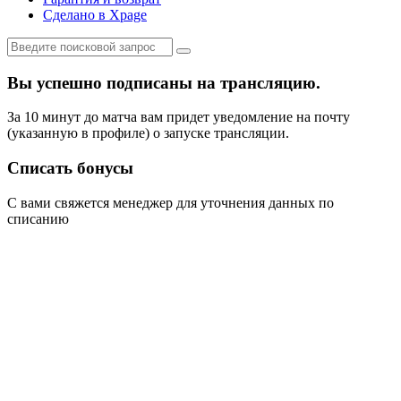
Сделано в Xpage
Вы успешно подписаны на трансляцию.
За 10 минут до матча вам придет уведомление на почту
(указанную в профиле) о запуске трансляции.
Списать бонусы
С вами свяжется менеджер для уточнения данных по
списанию