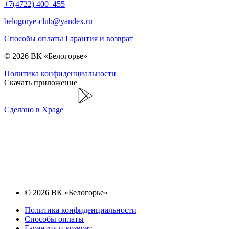
+7(4722) 400–455
belogorye-club@yandex.ru
Способы оплаты
Гарантия и возврат
© 2026 ВК «Белогорье»
Политика конфиденциальности
Скачать приложение
Сделано в Xpage
© 2026 ВК «Белогорье»
Политика конфиденциальности
Способы оплаты
Гарантия и возврат