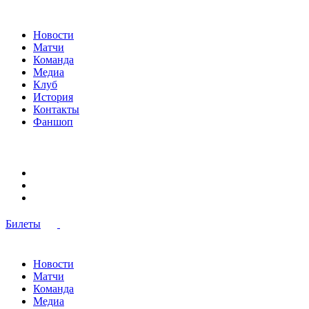
Новости
Матчи
Команда
Медиа
Клуб
История
Контакты
Фаншоп
Билеты
Новости
Матчи
Команда
Медиа