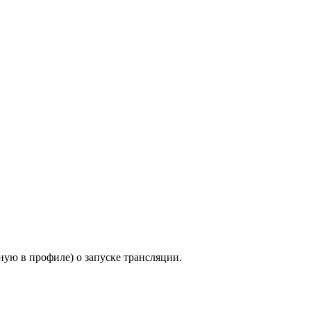
ную в профиле) о запуске трансляции.