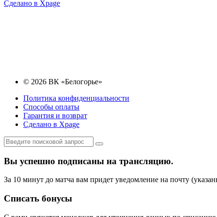
Сделано в Xpage
© 2026 ВК «Белогорье»
Политика конфиденциальности
Способы оплаты
Гарантия и возврат
Сделано в Xpage
Вы успешно подписаны на трансляцию.
За 10 минут до матча вам придет уведомление на почту (указан
Списать бонусы