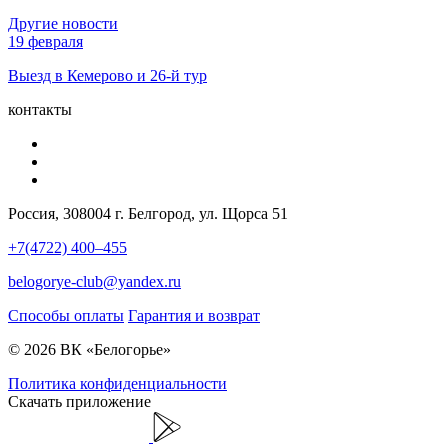
Другие новости
19 февраля
Выезд в Кемерово и 26-й тур
контакты
Россия, 308004 г. Белгород, ул. Щорса 51
+7(4722) 400–455
belogorye-club@yandex.ru
Способы оплаты
Гарантия и возврат
© 2026 ВК «Белогорье»
Политика конфиденциальности
Скачать приложение