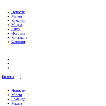
Новости
Матчи
Команда
Медиа
Клуб
История
Контакты
Фаншоп
Билеты
Новости
Матчи
Команда
Медиа