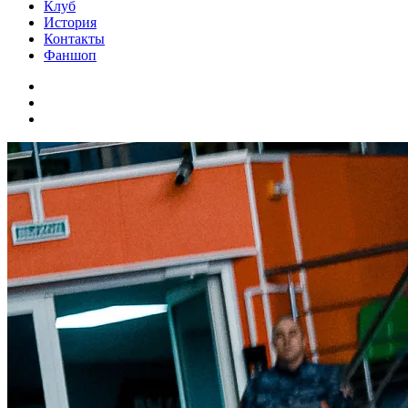
Клуб
История
Контакты
Фаншоп