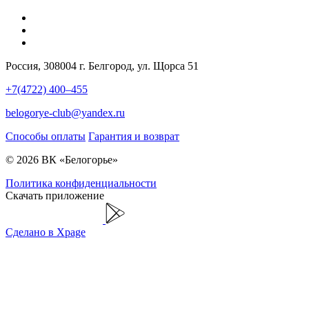
Россия, 308004 г. Белгород, ул. Щорса 51
+7(4722) 400–455
belogorye-club@yandex.ru
Способы оплаты
Гарантия и возврат
© 2026 ВК «Белогорье»
Политика конфиденциальности
Скачать приложение
Сделано в Xpage