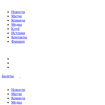
Новости
Матчи
Команда
Медиа
Клуб
История
Контакты
Фаншоп
Билеты
Новости
Матчи
Команда
Медиа