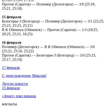
Протон (Саратов) — Полимер (Десногорск) — 3:0 (25:19,
25:21, 25:18)
15 февраля
Белогорье-3 (Белгород) — Полимер (Десногорск) — 3:1 (22:25,
25:23, 25:23, 25:21)
В К Обнинск
(Обнинск) — Протон (Саратов) — 1:3 (18:25,
20:25, 25:21, 16:25)
16 февраля
Полимер (Десногорск) —
В К Обнинск
(Обнинск) — 3:0
(25:22, 25:16, 25:22)
Протон (Саратов) — Белогорье-3 (Белгород) — 3:0 (25:23,
25:17, 25:19)
17 февраля
С днем рождения, Максим!
Другие новости
15 февраля
«Зенит» взял реванш
контакты