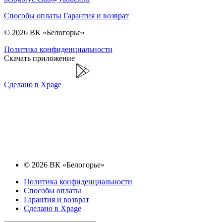
Способы оплаты
Гарантия и возврат
© 2026 ВК «Белогорье»
Политика конфиденциальности
Скачать приложение
Сделано в Xpage
© 2026 ВК «Белогорье»
Политика конфиденциальности
Способы оплаты
Гарантия и возврат
Сделано в Xpage