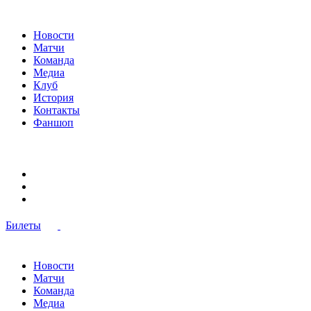
Новости
Матчи
Команда
Медиа
Клуб
История
Контакты
Фаншоп
Билеты
Новости
Матчи
Команда
Медиа