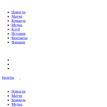
Новости
Матчи
Команда
Медиа
Клуб
История
Контакты
Фаншоп
Билеты
Новости
Матчи
Команда
Медиа