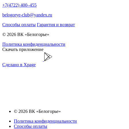
+7(4722) 400–455
belogorye-club@yandex.ru
Способы оплаты
Гарантия и возврат
© 2026 ВК «Белогорье»
Политика конфиденциальности
Скачать приложение
Сделано в Xpage
© 2026 ВК «Белогорье»
Политика конфиденциальности
Способы оплаты