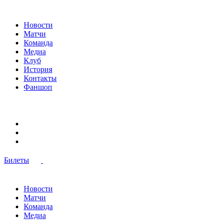
Новости
Матчи
Команда
Медиа
Клуб
История
Контакты
Фаншоп
Билеты
Новости
Матчи
Команда
Медиа