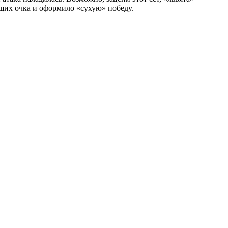
ющих очка и оформило «сухую» победу.