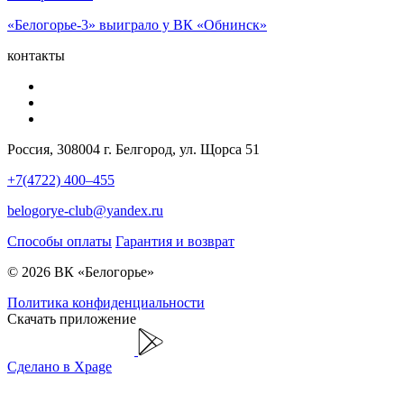
«Белогорье-3» выиграло у ВК «Обнинск»
контакты
Россия, 308004 г. Белгород, ул. Щорса 51
+7(4722) 400–455
belogorye-club@yandex.ru
Способы оплаты
Гарантия и возврат
© 2026 ВК «Белогорье»
Политика конфиденциальности
Скачать приложение
Сделано в Xpage