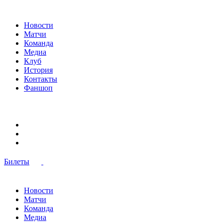
Новости
Матчи
Команда
Медиа
Клуб
История
Контакты
Фаншоп
Билеты
Новости
Матчи
Команда
Медиа