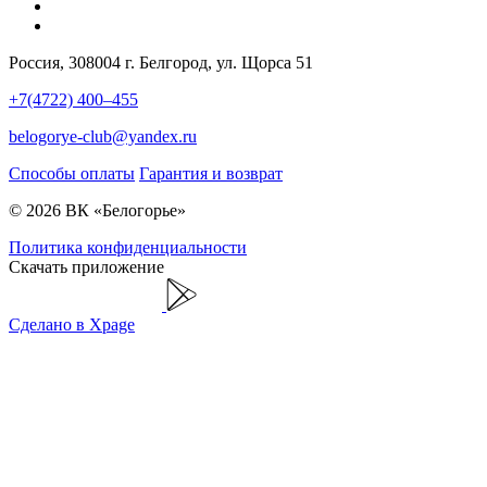
Россия, 308004 г. Белгород, ул. Щорса 51
+7(4722) 400–455
belogorye-club@yandex.ru
Способы оплаты
Гарантия и возврат
© 2026 ВК «Белогорье»
Политика конфиденциальности
Скачать приложение
Сделано в Xpage