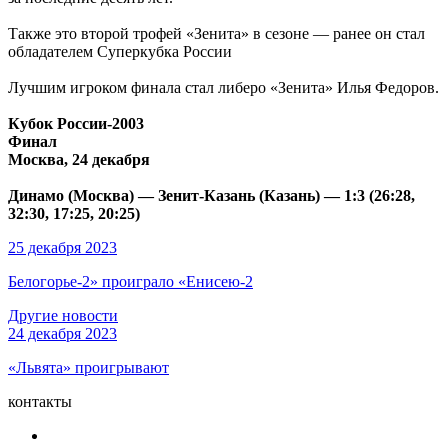
Также это второй трофей «Зенита» в сезоне — ранее он стал
обладателем Суперкубка России
Лучшим игроком финала стал либеро «Зенита» Илья Федоров.
Кубок России-2003
Финал
Москва, 24 декабря
Динамо (Москва) — Зенит-Казань (Казань) — 1:3 (26:28,
32:30, 17:25, 20:25)
25 декабря 2023
Белогорье-2» проиграло «Енисею-2
Другие новости
24 декабря 2023
«Львята» проигрывают
контакты