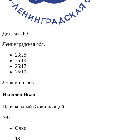
Динамо-ЛО
Ленинградская обл.
23:25
25:19
25:17
25:19
Лучший игрок
Яковлев Иван
Центральный Блокирующий
№9
Очки
18