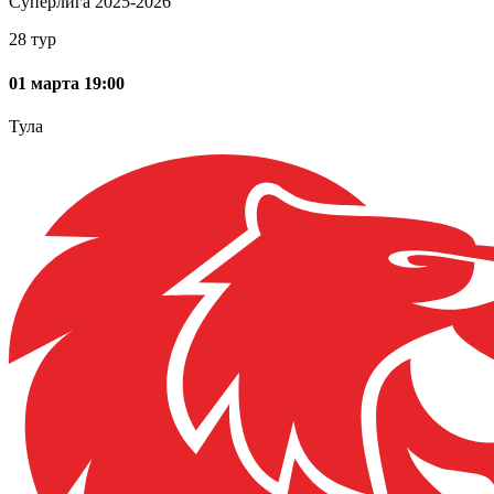
Суперлига 2025-2026
28 тур
01 марта 19:00
Тула