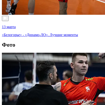
13 марта
«Белогорье» - «Динамо-ЛО». Лучшие моменты
Фото