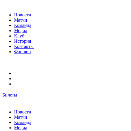
Новости
Матчи
Команда
Медиа
Клуб
История
Контакты
Фаншоп
Билеты
Новости
Матчи
Команда
Медиа