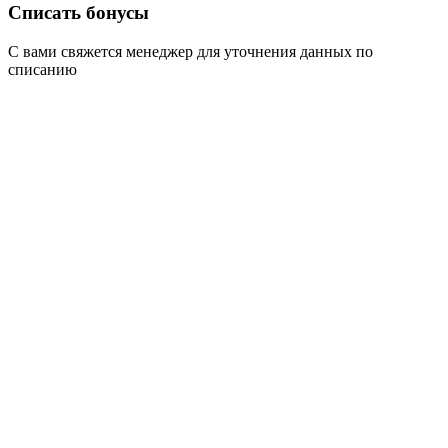
Списать бонусы
С вами свяжется менеджер для уточнения данных по
списанию