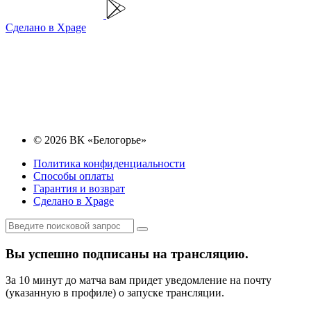
Сделано в Xpage
© 2026 ВК «Белогорье»
Политика конфиденциальности
Способы оплаты
Гарантия и возврат
Сделано в Xpage
Вы успешно подписаны на трансляцию.
За 10 минут до матча вам придет уведомление на почту
(указанную в профиле) о запуске трансляции.