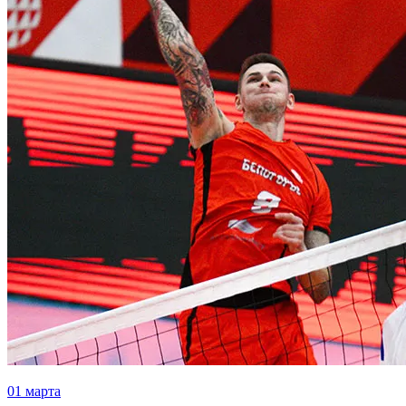
01 марта