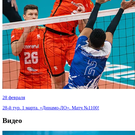
28 февраля
28-й тур. 1 марта. «Динамо-ЛО». Матч №1100!
Видео