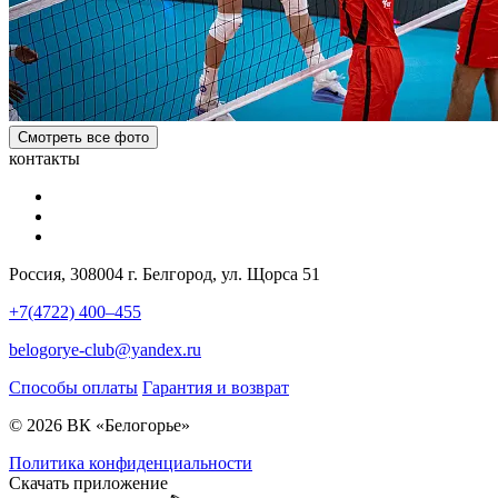
Смотреть все фото
контакты
Россия, 308004 г. Белгород, ул. Щорса 51
+7(4722) 400–455
belogorye-club@yandex.ru
Способы оплаты
Гарантия и возврат
© 2026 ВК «Белогорье»
Политика конфиденциальности
Скачать приложение