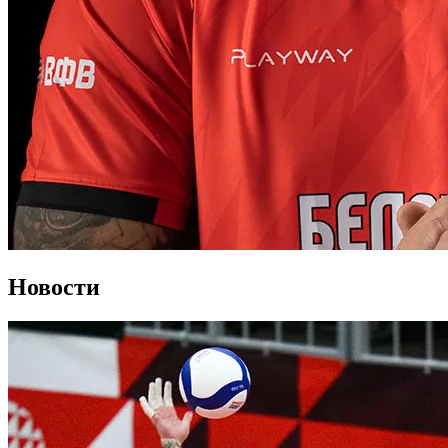
Новости