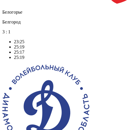
Белогорье
Белгород
3
:
1
23:25
25:19
25:17
25:19