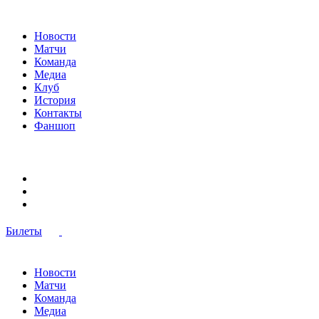
Новости
Матчи
Команда
Медиа
Клуб
История
Контакты
Фаншоп
Билеты
Новости
Матчи
Команда
Медиа