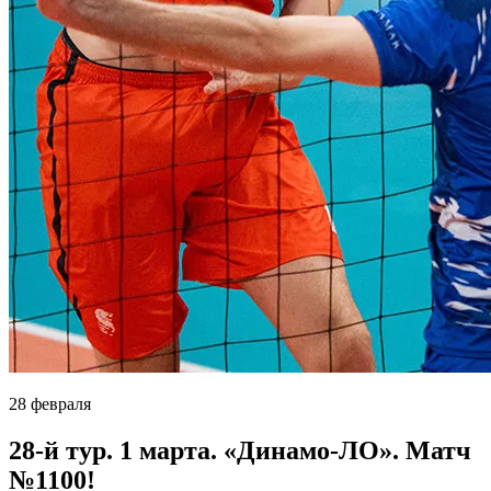
28 февраля
28-й тур. 1 марта. «Динамо-ЛО». Матч
№1100!