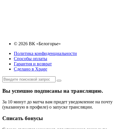
© 2026 ВК «Белогорье»
Политика конфиденциальности
Способы оплаты
Гарантия и возврат
Сделано в Xpage
Вы успешно подписаны на трансляцию.
За 10 минут до матча вам придет уведомление на почту
(указанную в профиле) о запуске трансляции.
Списать бонусы