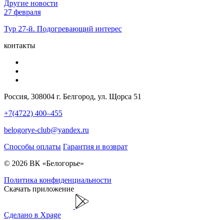
Другие новости
27 февраля
Тур 27-й. Подогревающий интерес
контакты
Россия, 308004 г. Белгород, ул. Щорса 51
+7(4722) 400–455
belogorye-club@yandex.ru
Способы оплаты
Гарантия и возврат
© 2026 ВК «Белогорье»
Политика конфиденциальности
Скачать приложение
Сделано в Xpage