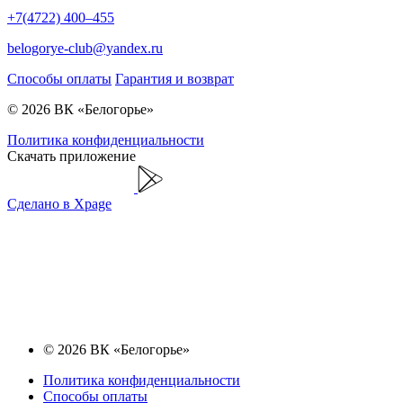
+7(4722) 400–455
belogorye-club@yandex.ru
Способы оплаты
Гарантия и возврат
© 2026 ВК «Белогорье»
Политика конфиденциальности
Скачать приложение
Сделано в Xpage
© 2026 ВК «Белогорье»
Политика конфиденциальности
Способы оплаты