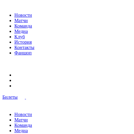
Новости
Матчи
Команда
Медиа
Клуб
История
Контакты
Фаншоп
Билеты
Новости
Матчи
Команда
Медиа