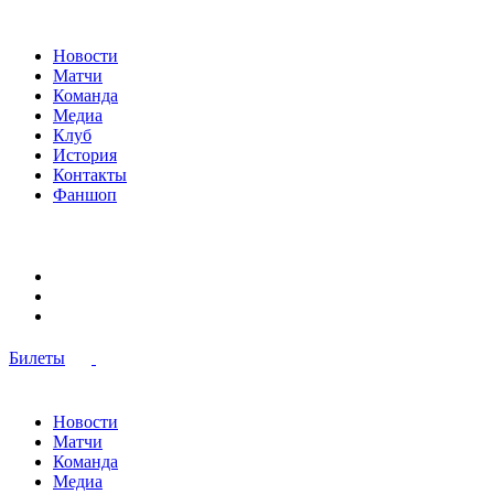
Новости
Матчи
Команда
Медиа
Клуб
История
Контакты
Фаншоп
Билеты
Новости
Матчи
Команда
Медиа