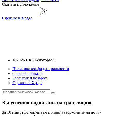
Скачать приложение
Сделано в Xpage
© 2026 ВК «Белогорье»
Политика конфиденциальности
Способы оплаты
Гарантия и возврат
Сделано в Xpage
Вы успешно подписаны на трансляцию.
За 10 минут до матча вам придет уведомление на почту