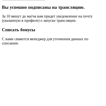
Вы успешно подписаны на трансляцию.
За 10 минут до матча вам придет уведомление на почту
(указанную в профиле) о запуске трансляции.
Списать бонусы
С вами свяжется менеджер для уточнения данных по
списанию