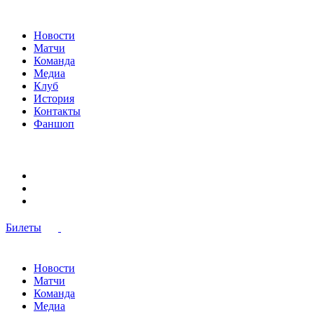
Новости
Матчи
Команда
Медиа
Клуб
История
Контакты
Фаншоп
Билеты
Новости
Матчи
Команда
Медиа