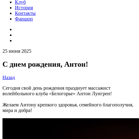
Клуб
История
Контакты
Фаншоп
25 июня 2025
С днем рождения, Антон!
Назад
Сегодня свой день рождения празднует массажист
волейбольного клуба «Белогорье» Антон Лунгрен!
Желаем Антону крепкого здоровья, семейного благополучия,
мира и добра!