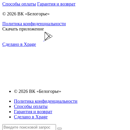
Способы оплаты
Гарантия и возврат
© 2026 ВК «Белогорье»
Политика конфиденциальности
Скачать приложение
Сделано в Xpage
© 2026 ВК «Белогорье»
Политика конфиденциальности
Способы оплаты
Гарантия и возврат
Сделано в Xpage