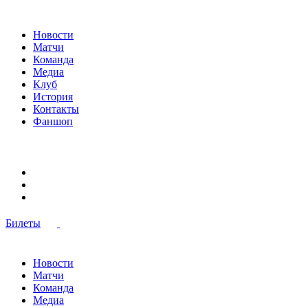
Новости
Матчи
Команда
Медиа
Клуб
История
Контакты
Фаншоп
Билеты
Новости
Матчи
Команда
Медиа