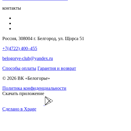
контакты
Россия, 308004 г. Белгород, ул. Щорса 51
+7(4722) 400–455
belogorye-club@yandex.ru
Способы оплаты
Гарантия и возврат
© 2026 ВК «Белогорье»
Политика конфиденциальности
Скачать приложение
Сделано в Xpage