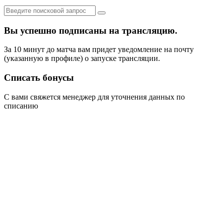
Вы успешно подписаны на трансляцию.
За 10 минут до матча вам придет уведомление на почту
(указанную в профиле) о запуске трансляции.
Списать бонусы
С вами свяжется менеджер для уточнения данных по
списанию