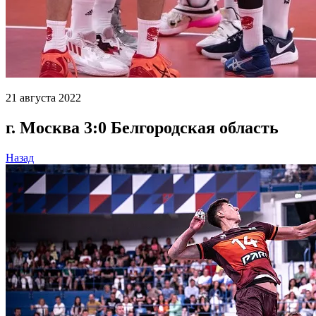
21 августа 2022
г. Москва 3:0 Белгородская область
Назад