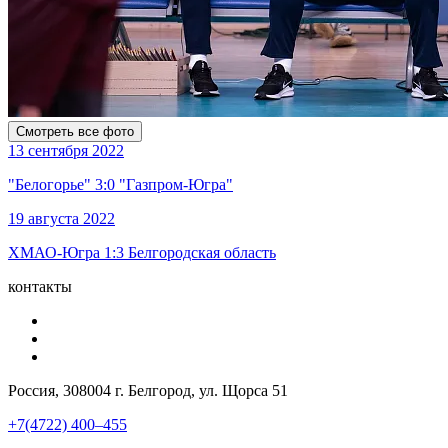
Смотреть все фото
13 сентября 2022
"Белогорье" 3:0 "Газпром-Югра"
19 августа 2022
ХМАО-Югра 1:3 Белгородская область
контакты
Россия, 308004 г. Белгород, ул. Щорса 51
+7(4722) 400–455