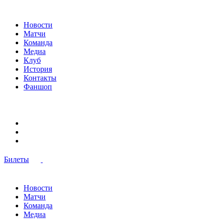
Новости
Матчи
Команда
Медиа
Клуб
История
Контакты
Фаншоп
Билеты
Новости
Матчи
Команда
Медиа