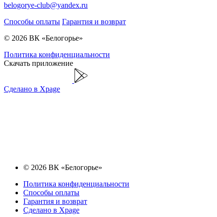
belogorye-club@yandex.ru
Способы оплаты
Гарантия и возврат
© 2026 ВК «Белогорье»
Политика конфиденциальности
Скачать приложение
Сделано в Xpage
© 2026 ВК «Белогорье»
Политика конфиденциальности
Способы оплаты
Гарантия и возврат
Сделано в Xpage