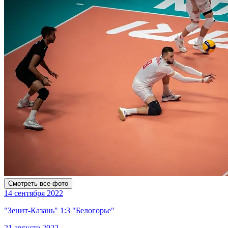
Смотреть все фото
14 сентября 2022
"Зенит-Казань" 1:3 "Белогорье"
21 августа 2022