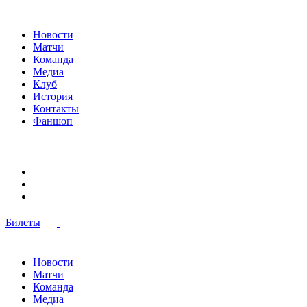
Новости
Матчи
Команда
Медиа
Клуб
История
Контакты
Фаншоп
Билеты
Новости
Матчи
Команда
Медиа