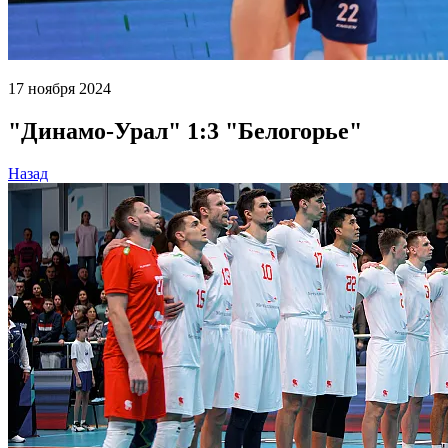
17 ноября 2024
"Динамо-Урал" 1:3 "Белогорье"
Назад