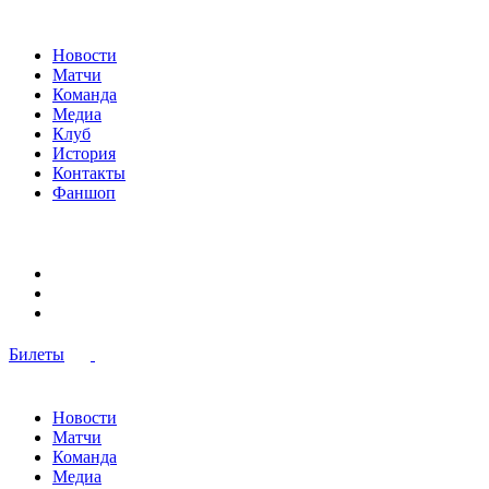
Новости
Матчи
Команда
Медиа
Клуб
История
Контакты
Фаншоп
Билеты
Новости
Матчи
Команда
Медиа