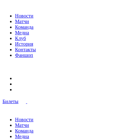
Новости
Матчи
Команда
Медиа
Клуб
История
Контакты
Фаншоп
Билеты
Новости
Матчи
Команда
Медиа