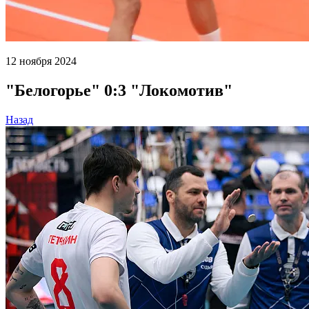
12 ноября 2024
"Белогорье" 0:3 "Локомотив"
Назад