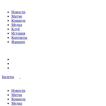
Новости
Матчи
Команда
Медиа
Клуб
История
Контакты
Фаншоп
Билеты
Новости
Матчи
Команда
Медиа