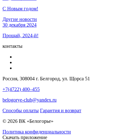
С Новым годом!
Другие новости
30 декабря 2024
Прощай, 2024-й!
контакты
Россия, 308004 г. Белгород, ул. Щорса 51
+7(4722) 400–455
belogorye-club@yandex.ru
Способы оплаты
Гарантия и возврат
© 2026 ВК «Белогорье»
Политика конфиденциальности
Скачать приложение