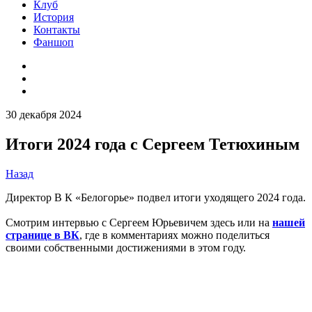
Клуб
История
Контакты
Фаншоп
30 декабря 2024
Итоги 2024 года с Сергеем Тетюхиным
Назад
Директор В К
«Белогорье» подвел итоги уходящего 2024 года.
Смотрим интервью с Сергеем Юрьевичем здесь или на
нашей
странице в ВК
, где в комментариях можно поделиться
своими собственными достижениями в этом году.