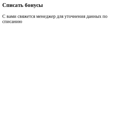
Списать бонусы
С вами свяжется менеджер для уточнения данных по
списанию