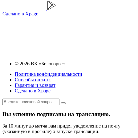
Сделано в Xpage
© 2026 ВК «Белогорье»
Политика конфиденциальности
Способы оплаты
Гарантия и возврат
Сделано в Xpage
Вы успешно подписаны на трансляцию.
За 10 минут до матча вам придет уведомление на почту
(указанную в профиле) о запуске трансляции.