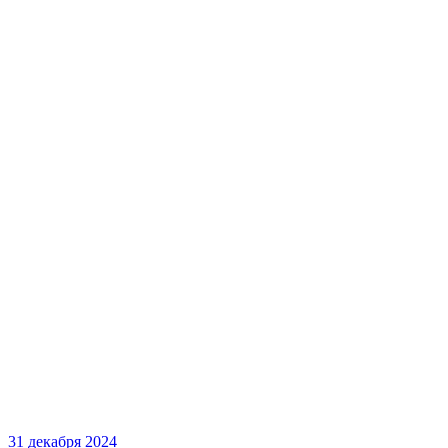
31 декабря 2024