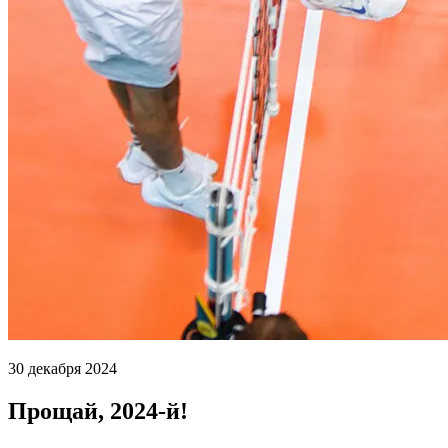
30 декабря 2024
Прощай, 2024-й!