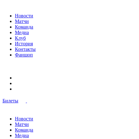
Новости
Матчи
Команда
Медиа
Клуб
История
Контакты
Фаншоп
Билеты
Новости
Матчи
Команда
Медиа