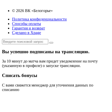
© 2026 ВК «Белогорье»
Политика конфиденциальности
Способы оплаты
Гарантия и возврат
Сделано в Xpage
Вы успешно подписаны на трансляцию.
За 10 минут до матча вам придет уведомление на почту
(указанную в профиле) о запуске трансляции.
Списать бонусы
С вами свяжется менеджер для уточнения данных по
списанию