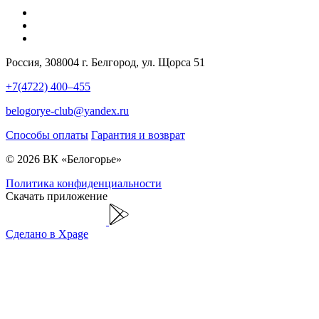
Россия, 308004 г. Белгород, ул. Щорса 51
+7(4722) 400–455
belogorye-club@yandex.ru
Способы оплаты
Гарантия и возврат
© 2026 ВК «Белогорье»
Политика конфиденциальности
Скачать приложение
Сделано в Xpage