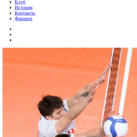
Клуб
История
Контакты
Фаншоп