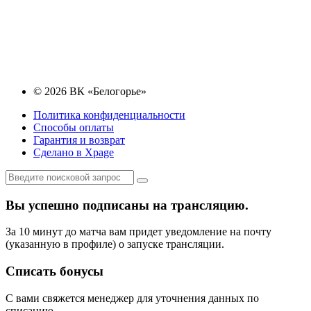
© 2026 ВК «Белогорье»
Политика конфиденциальности
Способы оплаты
Гарантия и возврат
Сделано в Xpage
Вы успешно подписаны на трансляцию.
За 10 минут до матча вам придет уведомление на почту
(указанную в профиле) о запуске трансляции.
Списать бонусы
С вами свяжется менеджер для уточнения данных по
списанию