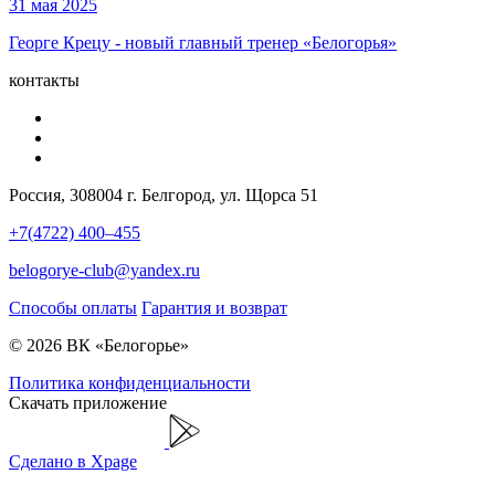
31 мая 2025
Георге Крецу - новый главный тренер «Белогорья»
контакты
Россия, 308004 г. Белгород, ул. Щорса 51
+7(4722) 400–455
belogorye-club@yandex.ru
Способы оплаты
Гарантия и возврат
© 2026 ВК «Белогорье»
Политика конфиденциальности
Скачать приложение
Сделано в Xpage