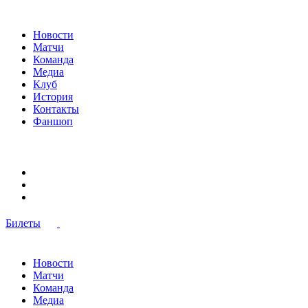
Новости
Матчи
Команда
Медиа
Клуб
История
Контакты
Фаншоп
Билеты
Новости
Матчи
Команда
Медиа