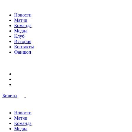
Новости
Матчи
Команда
Медиа
Клуб
История
Контакты
Фаншоп
Билеты
Новости
Матчи
Команда
Медиа