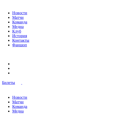
Новости
Матчи
Команда
Медиа
Клуб
История
Контакты
Фаншоп
Билеты
Новости
Матчи
Команда
Медиа