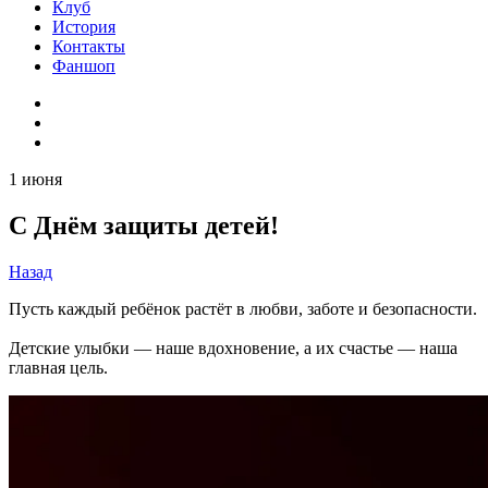
Клуб
История
Контакты
Фаншоп
1 июня
С Днём защиты детей!
Назад
Пусть каждый ребёнок растёт в любви, заботе и безопасности.
Детские улыбки — наше вдохновение, а их счастье — наша
главная цель.