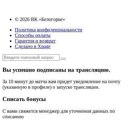
© 2026 ВК «Белогорье»
Политика конфиденциальности
Способы оплаты
Гарантия и возврат
Сделано в Xpage
Вы успешно подписаны на трансляцию.
За 10 минут до матча вам придет уведомление на почту
(указанную в профиле) о запуске трансляции.
Списать бонусы
С вами свяжется менеджер для уточнения данных по
списанию