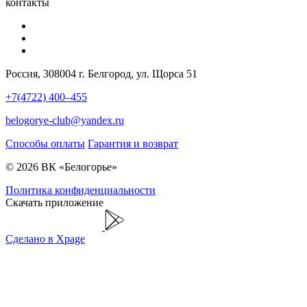
контакты
Россия, 308004 г. Белгород, ул. Щорса 51
+7(4722) 400–455
belogorye-club@yandex.ru
Способы оплаты
Гарантия и возврат
© 2026 ВК «Белогорье»
Политика конфиденциальности
Скачать приложение
Сделано в Xpage