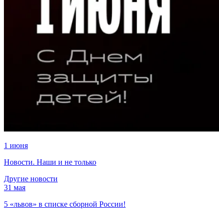
1 июня
Новости. Наши и не только
Другие новости
31 мая
5 «львов» в списке сборной России!