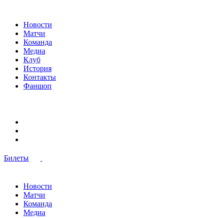
Новости
Матчи
Команда
Медиа
Клуб
История
Контакты
Фаншоп
Билеты
Новости
Матчи
Команда
Медиа