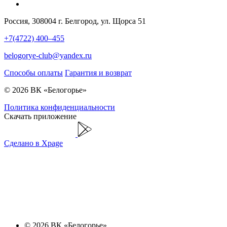
Россия, 308004 г. Белгород, ул. Щорса 51
+7(4722) 400–455
belogorye-club@yandex.ru
Способы оплаты
Гарантия и возврат
© 2026 ВК «Белогорье»
Политика конфиденциальности
Скачать приложение
Сделано в Xpage
© 2026 ВК «Белогорье»