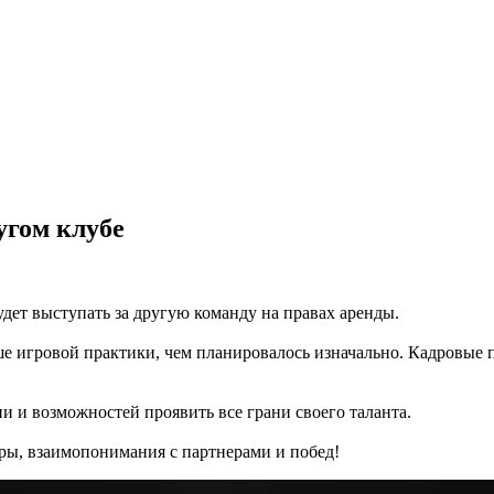
угом клубе
ет выступать за другую команду на правах аренды.
 игровой практики, чем планировалось изначально. Кадровые п
и и возможностей проявить все грани своего таланта.
ры, взаимопонимания с партнерами и побед!