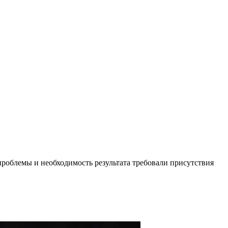
роблемы и необходимость результата требовали присутствия