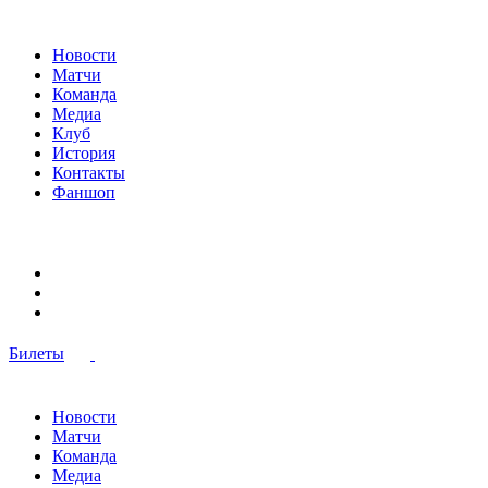
Новости
Матчи
Команда
Медиа
Клуб
История
Контакты
Фаншоп
Билеты
Новости
Матчи
Команда
Медиа