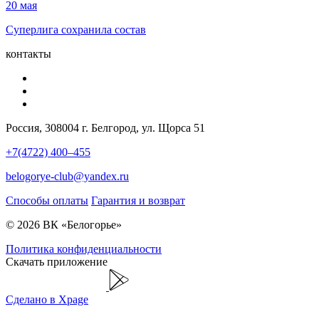
20 мая
Суперлига сохранила состав
контакты
Россия, 308004 г. Белгород, ул. Щорса 51
+7(4722) 400–455
belogorye-club@yandex.ru
Способы оплаты
Гарантия и возврат
© 2026 ВК «Белогорье»
Политика конфиденциальности
Скачать приложение
Сделано в Xpage