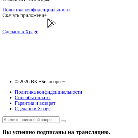
Политика конфиденциальности
Скачать приложение
Сделано в Xpage
© 2026 ВК «Белогорье»
Политика конфиденциальности
Способы оплаты
Гарантия и возврат
Сделано в Xpage
Вы успешно подписаны на трансляцию.