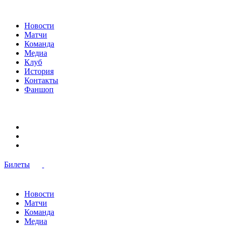
Новости
Матчи
Команда
Медиа
Клуб
История
Контакты
Фаншоп
Билеты
Новости
Матчи
Команда
Медиа