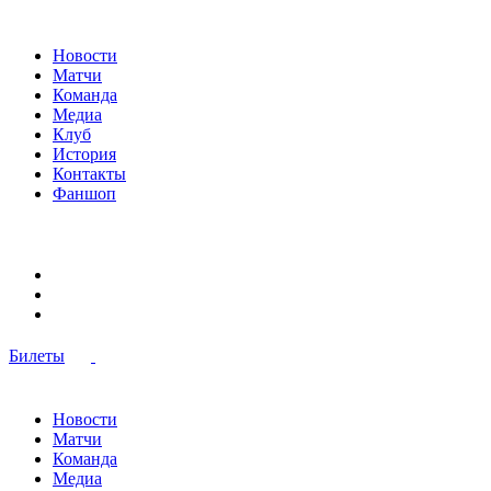
Новости
Матчи
Команда
Медиа
Клуб
История
Контакты
Фаншоп
Билеты
Новости
Матчи
Команда
Медиа