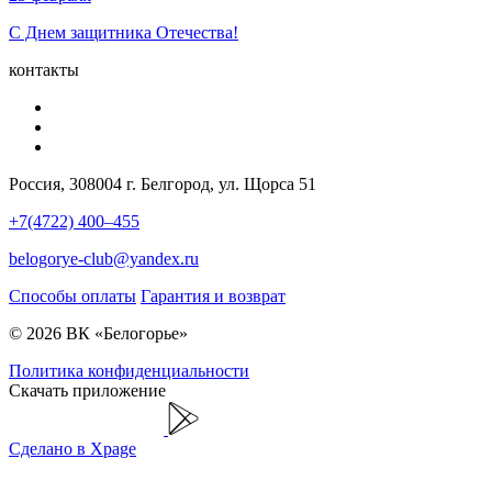
С Днем защитника Отечества!
контакты
Россия, 308004 г. Белгород, ул. Щорса 51
+7(4722) 400–455
belogorye-club@yandex.ru
Способы оплаты
Гарантия и возврат
© 2026 ВК «Белогорье»
Политика конфиденциальности
Скачать приложение
Сделано в Xpage