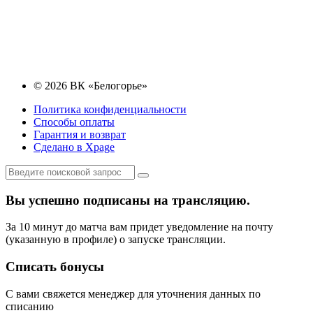
© 2026 ВК «Белогорье»
Политика конфиденциальности
Способы оплаты
Гарантия и возврат
Сделано в Xpage
Вы успешно подписаны на трансляцию.
За 10 минут до матча вам придет уведомление на почту
(указанную в профиле) о запуске трансляции.
Списать бонусы
С вами свяжется менеджер для уточнения данных по
списанию