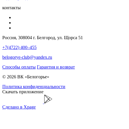
контакты
Россия, 308004 г. Белгород, ул. Щорса 51
+7(4722) 400–455
belogorye-club@yandex.ru
Способы оплаты
Гарантия и возврат
© 2026 ВК «Белогорье»
Политика конфиденциальности
Скачать приложение
Сделано в Xpage