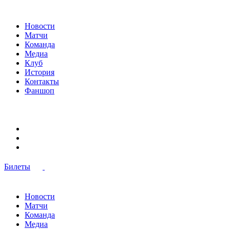
Новости
Матчи
Команда
Медиа
Клуб
История
Контакты
Фаншоп
Билеты
Новости
Матчи
Команда
Медиа