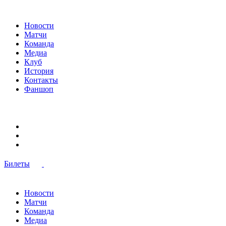
Новости
Матчи
Команда
Медиа
Клуб
История
Контакты
Фаншоп
Билеты
Новости
Матчи
Команда
Медиа