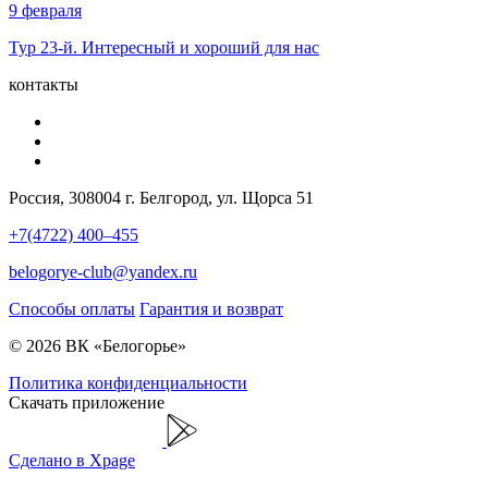
9 февраля
Тур 23-й. Интересный и хороший для нас
контакты
Россия, 308004 г. Белгород, ул. Щорса 51
+7(4722) 400–455
belogorye-club@yandex.ru
Способы оплаты
Гарантия и возврат
© 2026 ВК «Белогорье»
Политика конфиденциальности
Скачать приложение
Сделано в Xpage