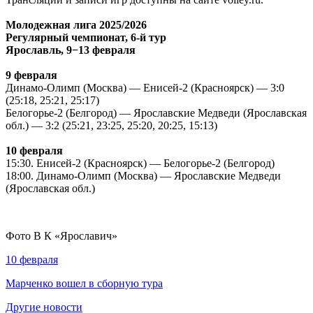
Молодежная лига 2025/2026
Регулярный чемпионат, 6-й тур
Ярославль, 9−13 февраля
9 февраля
Динамо-Олимп (Москва) — Енисей-2 (Красноярск) — 3:0
(25:18, 25:21, 25:17)
Белогорье-2 (Белгород) — Ярославские Медведи (Ярославская
обл.) — 3:2 (25:21, 23:25, 25:20, 20:25, 15:13)
10 февраля
15:30. Енисей-2 (Красноярск) — Белогорье-2 (Белгород)
18:00. Динамо-Олимп (Москва) — Ярославские Медведи
(Ярославская обл.)
Фото В К
«Ярославич»
10 февраля
Марченко вошел в сборную тура
Другие новости