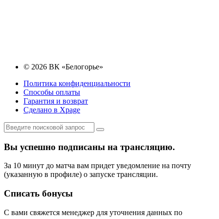
© 2026 ВК «Белогорье»
Политика конфиденциальности
Способы оплаты
Гарантия и возврат
Сделано в Xpage
Вы успешно подписаны на трансляцию.
За 10 минут до матча вам придет уведомление на почту
(указанную в профиле) о запуске трансляции.
Списать бонусы
С вами свяжется менеджер для уточнения данных по