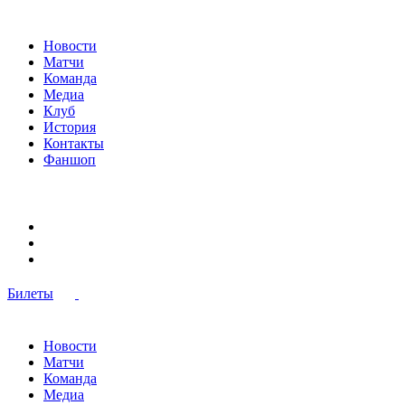
Новости
Матчи
Команда
Медиа
Клуб
История
Контакты
Фаншоп
Билеты
Новости
Матчи
Команда
Медиа