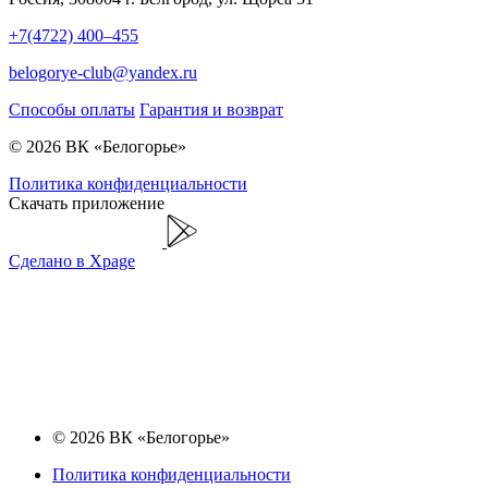
+7(4722) 400–455
belogorye-club@yandex.ru
Способы оплаты
Гарантия и возврат
© 2026 ВК «Белогорье»
Политика конфиденциальности
Скачать приложение
Сделано в Xpage
© 2026 ВК «Белогорье»
Политика конфиденциальности