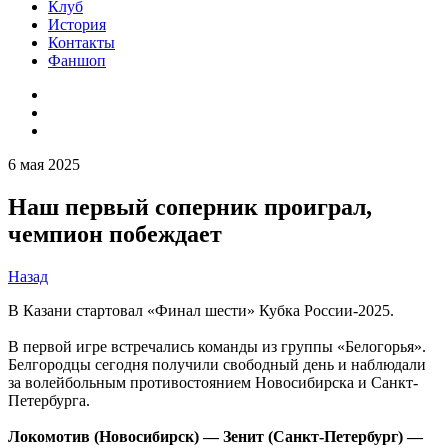
Клуб
История
Контакты
Фаншоп
6 мая 2025
Наш первый соперник проиграл,
чемпион побеждает
Назад
В Казани стартовал «Финал шести» Кубка России-2025.
В первой игре встречались команды из группы «Белогорья».
Белгородцы сегодня получили свободный день и наблюдали
за волейбольным противостоянием Новосибирска и Санкт-
Петербурга.
Локомотив (Новосибирск) — Зенит (Санкт-Петербург) —