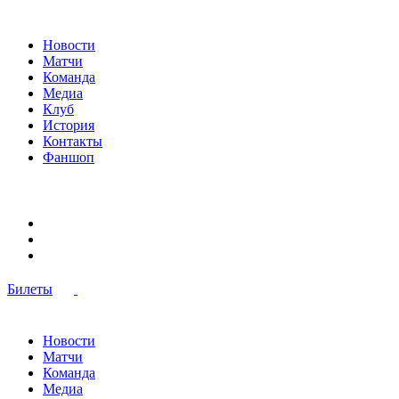
Новости
Матчи
Команда
Медиа
Клуб
История
Контакты
Фаншоп
Билеты
Новости
Матчи
Команда
Медиа