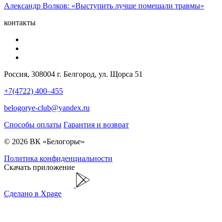
Александр Волков: «Выступить лучше помешали травмы»
контакты
Россия, 308004 г. Белгород, ул. Щорса 51
+7(4722) 400–455
belogorye-club@yandex.ru
Способы оплаты
Гарантия и возврат
© 2026 ВК «Белогорье»
Политика конфиденциальности
Скачать приложение
Сделано в Xpage