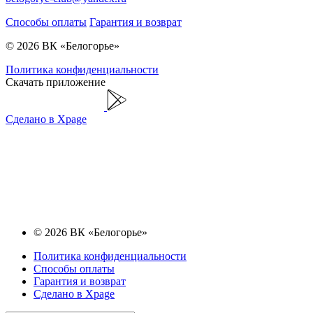
Способы оплаты
Гарантия и возврат
© 2026 ВК «Белогорье»
Политика конфиденциальности
Скачать приложение
Сделано в Xpage
© 2026 ВК «Белогорье»
Политика конфиденциальности
Способы оплаты
Гарантия и возврат
Сделано в Xpage