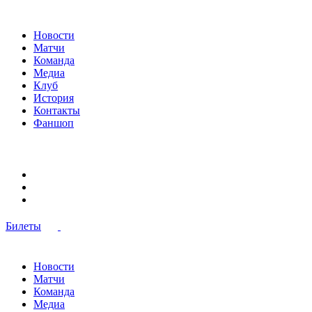
Новости
Матчи
Команда
Медиа
Клуб
История
Контакты
Фаншоп
Билеты
Новости
Матчи
Команда
Медиа