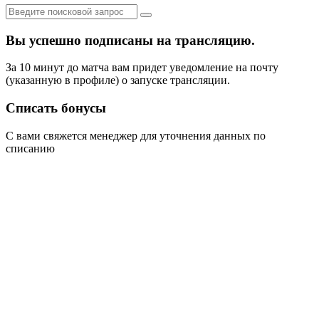
Вы успешно подписаны на трансляцию.
За 10 минут до матча вам придет уведомление на почту
(указанную в профиле) о запуске трансляции.
Списать бонусы
С вами свяжется менеджер для уточнения данных по
списанию