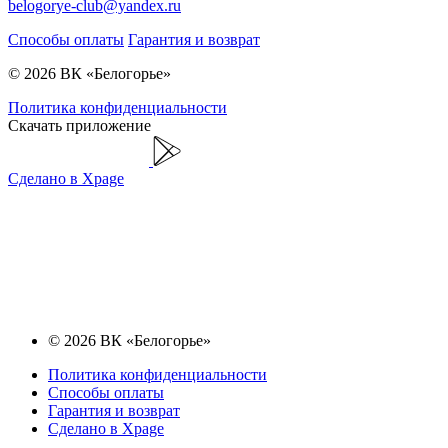
belogorye-club@yandex.ru
Способы оплаты
Гарантия и возврат
© 2026 ВК «Белогорье»
Политика конфиденциальности
Скачать приложение
Сделано в Xpage
© 2026 ВК «Белогорье»
Политика конфиденциальности
Способы оплаты
Гарантия и возврат
Сделано в Xpage