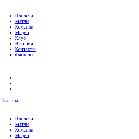
Новости
Матчи
Команда
Медиа
Клуб
История
Контакты
Фаншоп
Билеты
Новости
Матчи
Команда
Медиа