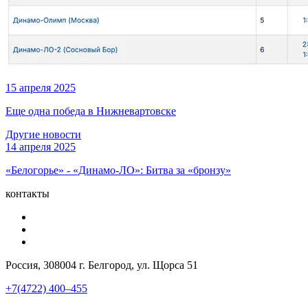
15 апреля 2025
Еще одна победа в Нижневартовске
Другие новости
14 апреля 2025
«Белогорье» - «Динамо-ЛО»: Битва за «бронзу»
контакты
Россия, 308004 г. Белгород, ул. Щорса 51
+7(4722) 400–455