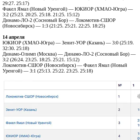
29:27. 25:17)
Факел Ямал (Новый Уренгой) — ЮКИОР (ХМАО-Югра) —
3:2 (25:23. 20:25. 25:18. 21:25. 15:12)
Динамо-ЛО-2 (Сосновый Бор) — Локомотив-СШОР
(Новосибирск) — 1:3 (21:25. 25:21. 22:25. 18:25)
14 апреля
ЮКИОР (ХМАО-Югра) — Зенит-УОР (Казань) — 3:0 (25:19.
32:30. 25:18)
Динамо-Олимп (Москва) — Динамо-ЛО-2 (Сосновый Бор) —
3:2 (26:24. 23:25. 18:25. 25:21. 15:12)
Локомотив-СШОР (Новосибирск) — Факел Ямал (Новый
Уренгой) — 3:1 (25:13. 25:22. 23:25. 25:18)